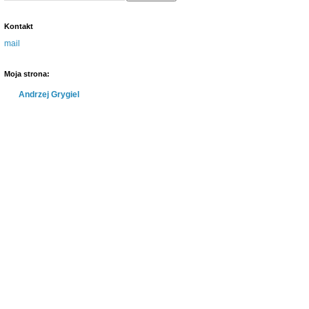
Kontakt
mail
Moja strona:
Andrzej Grygiel