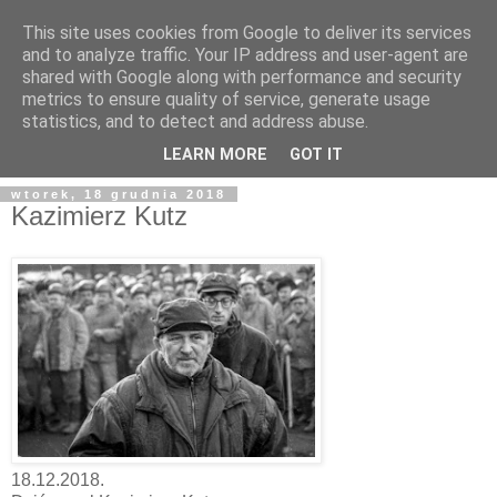
This site uses cookies from Google to deliver its services
and to analyze traffic. Your IP address and user-agent are
shared with Google along with performance and security
metrics to ensure quality of service, generate usage
statistics, and to detect and address abuse.
LEARN MORE
GOT IT
wtorek, 18 grudnia 2018
Kazimierz Kutz
18.12.2018.