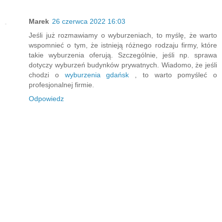
Marek
26 czerwca 2022 16:03
Jeśli już rozmawiamy o wyburzeniach, to myślę, że warto
wspomnieć o tym, że istnieją różnego rodzaju firmy, które
takie wyburzenia oferują. Szczególnie, jeśli np. sprawa
dotyczy wyburzeń budynków prywatnych. Wiadomo, że jeśli
chodzi o
wyburzenia gdańsk
, to warto pomyśleć o
profesjonalnej firmie.
Odpowiedz