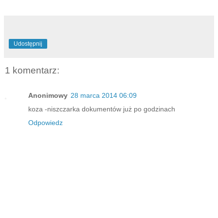
Udostępnij
1 komentarz:
Anonimowy
28 marca 2014 06:09
koza -niszczarka dokumentów już po godzinach
Odpowiedz