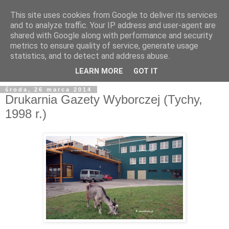
This site uses cookies from Google to deliver its services
and to analyze traffic. Your IP address and user-agent are
shared with Google along with performance and security
metrics to ensure quality of service, generate usage
statistics, and to detect and address abuse.
LEARN MORE
GOT IT
środa, 26 marca 2014
Drukarnia Gazety Wyborczej (Tychy,
1998 r.)