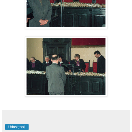
Udostępnij