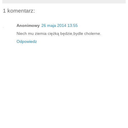
1 komentarz:
Anonimowy
26 maja 2014 13:55
Niech mu ziemia ciężką będzie,bydle cholerne.
Odpowiedz