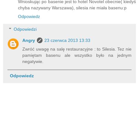
Wnioskując po basenie jest to hotel Novotel obecnie( kiedyś
chyba nazywany Warszawa), silesia nie miała basenu:p
Odpowiedz
Odpowiedzi
Angry
23 czerwca 2013 13:33
Zwróć uwagę na salę restauracyjne : to Silesia. Tez nie
pamiętam basenu ale wszystko było na jednym
negatywie.
Odpowiedz