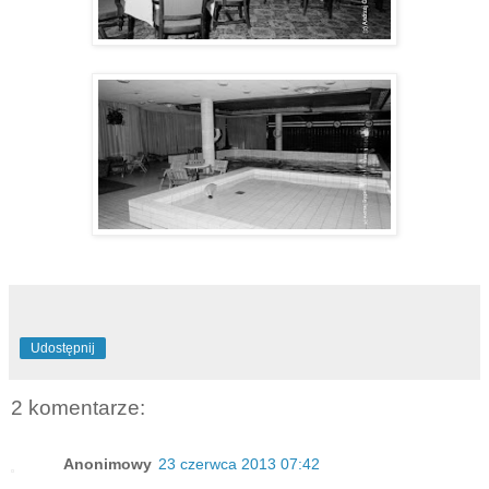
Udostępnij
2 komentarze:
Anonimowy
23 czerwca 2013 07:42