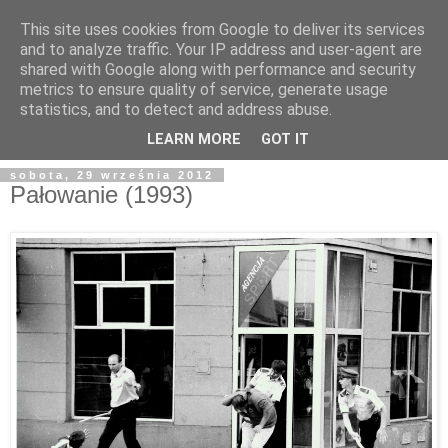
This site uses cookies from Google to deliver its services
and to analyze traffic. Your IP address and user-agent are
shared with Google along with performance and security
metrics to ensure quality of service, generate usage
statistics, and to detect and address abuse.
LEARN MORE
GOT IT
sobota, 29 września 2012
Pałowanie (1993)